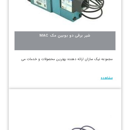
شیر برقی دو بوبین مک MAC
مجموعه نیک سازان ارائه دهنده بهترین محصولات و خدمات می
مشاهده