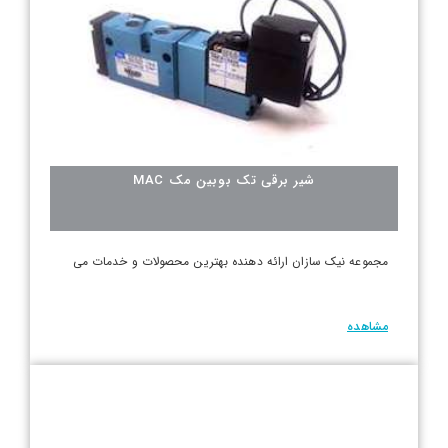
شیر برقی تک بوبین مک MAC
مجموعه نیک سازان ارائه دهنده بهترین محصولات و خدمات می
مشاهده