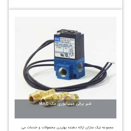
شیر برقی مینیاتوری مک MAC
مجموعه نیک سازان ارائه دهنده بهترین محصولات و خدمات می