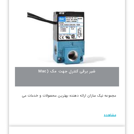
شیر برقی کنترل جهت مک (Mac
مجموعه نیک سازان ارائه دهنده بهترین محصولات و خدمات می
مشاهده