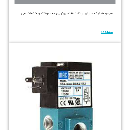
مجموعه نیک سازان ارائه دهنده بهترین محصولات و خدمات می
مشاهده