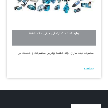
وارد کننده نمایندگی برقی مک mac
مجموعه نیک سازان ارائه دهنده بهترین محصولات و خدمات می
مشاهده