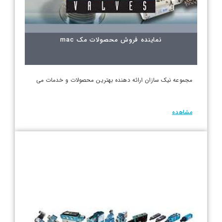
نماینده فروش محصولات مک mac
مجموعه نیک سازان ارائه دهنده بهترین محصولات و خدمات می
مشاهده