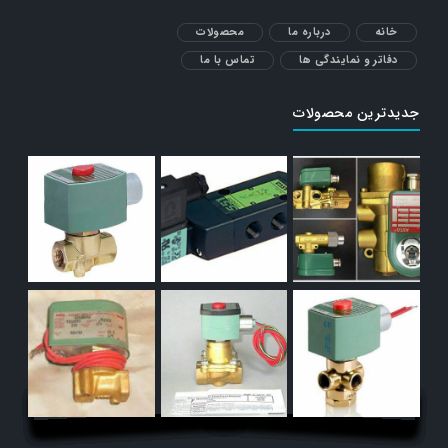
خانه
درباره ما
محصولات
دفاتر و نمایندگی ها
تماس با ما
جدیدترین محصولات