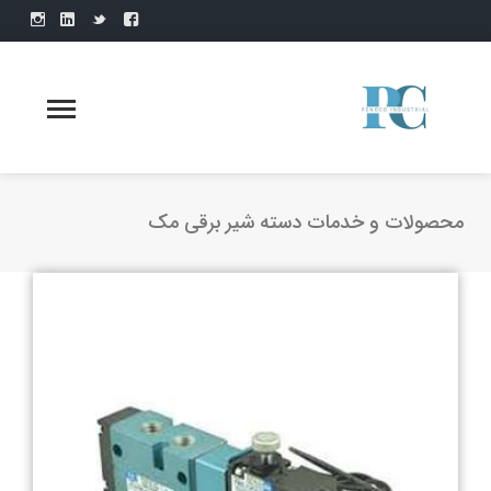
محصولات و خدمات دسته شیر برقی مک