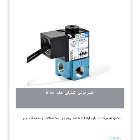
شیر برقی کنترلی مک mac
مجموعه نیک سازان ارائه دهنده بهترین محصولات و خدمات می
مشاهده