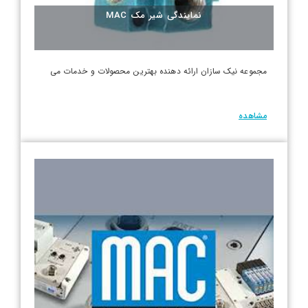
نمایندگی شیر مک MAC
مجموعه نیک سازان ارائه دهنده بهترین محصولات و خدمات می
مشاهده